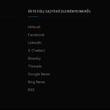
ÉRTESÜLJ SAJTÓKÖZLEMÉNYEINKRŐL
Hírlevél
Facebook
LinkedIn
X (Twitter)
Bluesky
Threads
Google News
Bing News
RSS