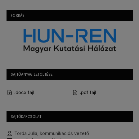
FORRÁS
SAJTÓANYAG LETÖLTÉSE
.docx fájl
.pdf fájl
SAJTÓKAPCSOLAT
Torda Júlia, kommunikációs vezető