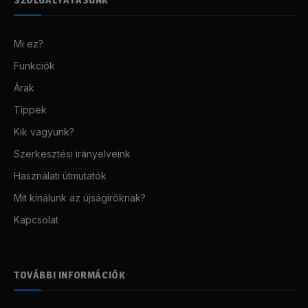
Mi ez?
Funkciók
Árak
Tippek
Kik vagyunk?
Szerkesztési irányelveink
Használati útmutatók
Mit kínálunk az újságíróknak?
Kapcsolat
TOVÁBBI INFORMÁCIÓK