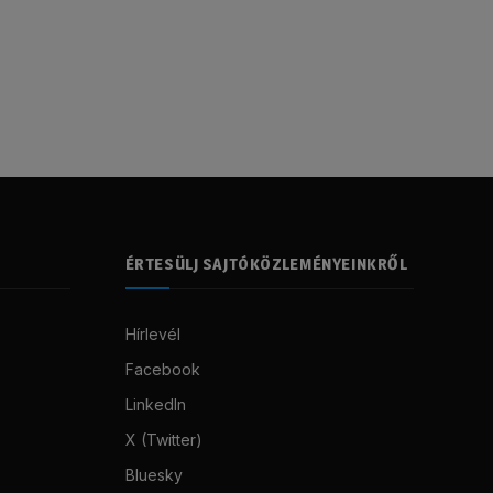
ÉRTESÜLJ SAJTÓKÖZLEMÉNYEINKRŐL
Hírlevél
Facebook
LinkedIn
X (Twitter)
Bluesky