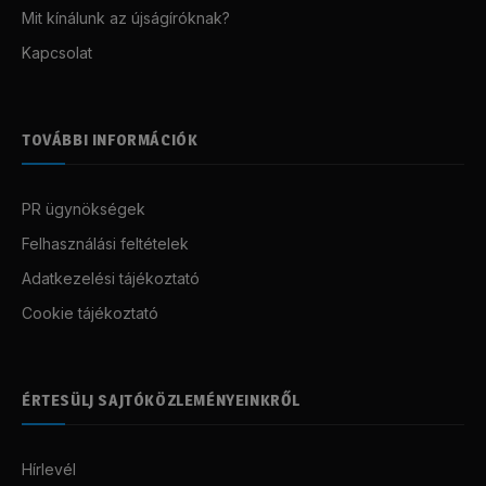
Mit kínálunk az újságíróknak?
Kapcsolat
TOVÁBBI INFORMÁCIÓK
PR ügynökségek
Felhasználási feltételek
Adatkezelési tájékoztató
Cookie tájékoztató
ÉRTESÜLJ SAJTÓKÖZLEMÉNYEINKRŐL
Hírlevél