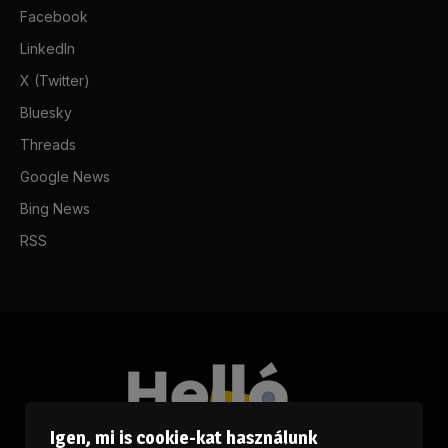
Facebook
LinkedIn
X (Twitter)
Bluesky
Threads
Google News
Bing News
RSS
Igen, mi is cookie-kat használunk