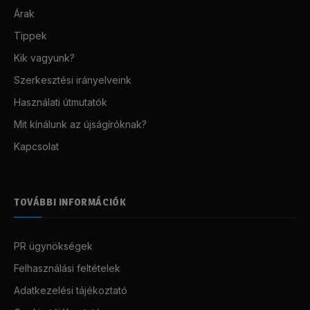
Árak
Tippek
Kik vagyunk?
Szerkesztési irányelveink
Használati útmutatók
Mit kínálunk az újságíróknak?
Kapcsolat
TOVÁBBI INFORMÁCIÓK
PR ügynökségek
Felhasználási feltételek
Adatkezelési tájékoztató