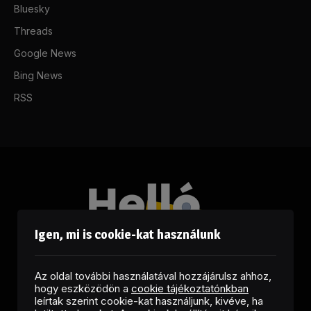
Bluesky
Threads
Google News
Bing News
RSS
Igen, mi is cookie-kat használunk
Az oldal további használatával hozzájárulsz ahhoz,
hogy eszközödön a
cookie tájékoztatónkban
leírtak szerint cookie-kat használjunk, kivéve, ha