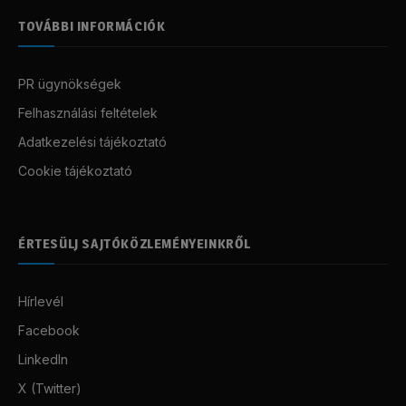
TOVÁBBI INFORMÁCIÓK
PR ügynökségek
Felhasználási feltételek
Adatkezelési tájékoztató
Cookie tájékoztató
ÉRTESÜLJ SAJTÓKÖZLEMÉNYEINKRŐL
Hírlevél
Facebook
LinkedIn
X (Twitter)