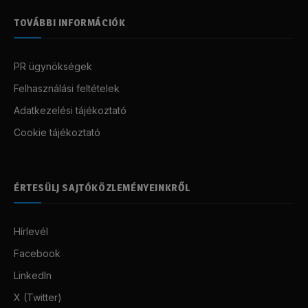
TOVÁBBI INFORMÁCIÓK
PR ügynökségek
Felhasználási feltételek
Adatkezelési tájékoztató
Cookie tájékoztató
ÉRTESÜLJ SAJTÓKÖZLEMÉNYEINKRŐL
Hírlevél
Facebook
LinkedIn
X (Twitter)