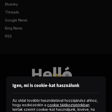
Bluesky
Threads
Google News
Bing News
RSS
Igen, mi is cookie-kat használunk
Az oldal további használatával hozzájárulsz ahhoz,
hogy eszközödön a
cookie tájékoztatónkban
leírtak szerint cookie-kat használjunk, kivéve, ha