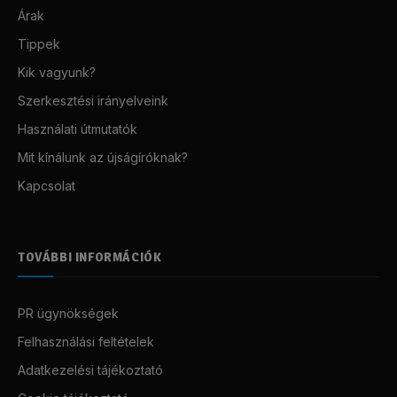
Árak
Tippek
Kik vagyunk?
Szerkesztési irányelveink
Használati útmutatók
Mit kínálunk az újságíróknak?
Kapcsolat
TOVÁBBI INFORMÁCIÓK
PR ügynökségek
Felhasználási feltételek
Adatkezelési tájékoztató