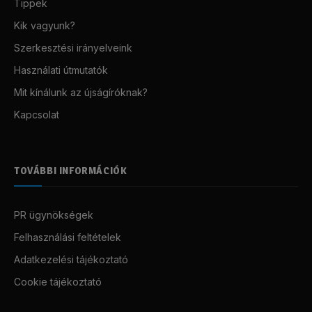
Tippek
Kik vagyunk?
Szerkesztési irányelveink
Használati útmutatók
Mit kínálunk az újságíróknak?
Kapcsolat
TOVÁBBI INFORMÁCIÓK
PR ügynökségek
Felhasználási feltételek
Adatkezelési tájékoztató
Cookie tájékoztató