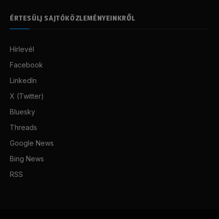
ÉRTESÜLJ SAJTÓKÖZLEMÉNYEINKRŐL
Hírlevél
Facebook
LinkedIn
X (Twitter)
Bluesky
Threads
Google News
Bing News
RSS