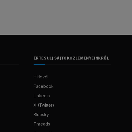
ÉRTESÜLJ SAJTÓKÖZLEMÉNYEINKRŐL
Hírlevél
Facebook
LinkedIn
X (Twitter)
Bluesky
Threads