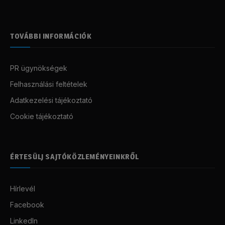
TOVÁBBI INFORMÁCIÓK
PR ügynökségek
Felhasználási feltételek
Adatkezelési tájékoztató
Cookie tájékoztató
ÉRTESÜLJ SAJTÓKÖZLEMÉNYEINKRŐL
Hírlevél
Facebook
LinkedIn