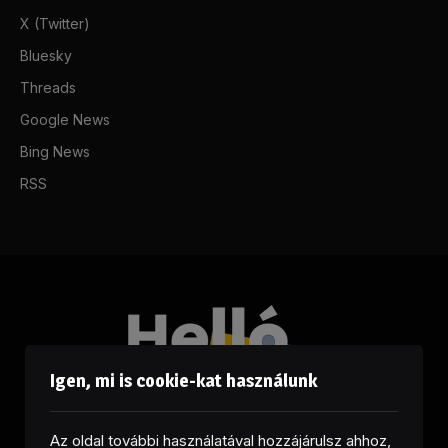
X (Twitter)
Bluesky
Threads
Google News
Bing News
RSS
Igen, mi is cookie-kat használunk
Az oldal további használatával hozzájárulsz ahhoz,