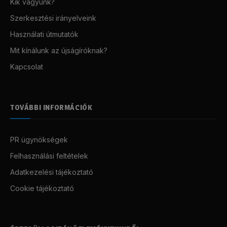
Kik vagyunk?
Szerkesztési irányelveink
Használati útmutatók
Mit kínálunk az újságíróknak?
Kapcsolat
TOVÁBBI INFORMÁCIÓK
PR ügynökségek
Felhasználási feltételek
Adatkezelési tájékoztató
Cookie tájékoztató