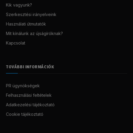
Kik vagyunk?
Szerkesztési irányelveink
Használati útmutatók
Mit kínálunk az újságíróknak?
Kapcsolat
TOVÁBBI INFORMÁCIÓK
PR ügynökségek
Felhasználási feltételek
Adatkezelési tájékoztató
Cookie tájékoztató