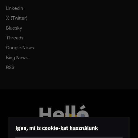
LinkedIn
X (Twitter)
Bluesky
Threads
Google News
Bing News
RSS
Igen, mi is cookie-kat használunk