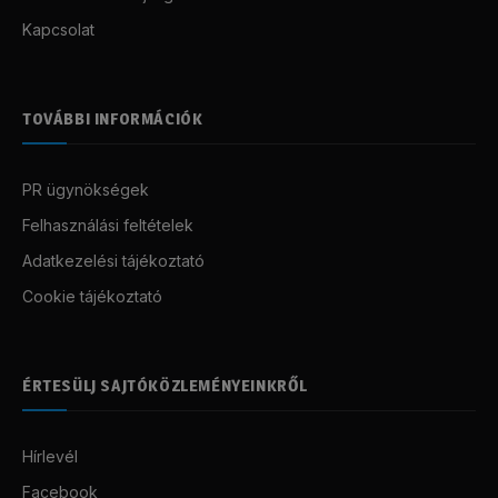
Kapcsolat
TOVÁBBI INFORMÁCIÓK
PR ügynökségek
Felhasználási feltételek
Adatkezelési tájékoztató
Cookie tájékoztató
ÉRTESÜLJ SAJTÓKÖZLEMÉNYEINKRŐL
Hírlevél
Facebook