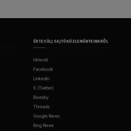
ÉRTESÜLJ SAJTÓKÖZLEMÉNYEINKRŐL
Hírlevél
Facebook
LinkedIn
X (Twitter)
Bluesky
Threads
Google News
Bing News