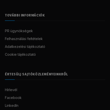
TOVÁBBI INFORMÁCIÓK
PR ügynökségek
Felhasználási feltételek
Adatkezelési tájékoztató
Cookie tájékoztató
ÉRTESÜLJ SAJTÓKÖZLEMÉNYEINKRŐL
Hírlevél
Facebook
LinkedIn