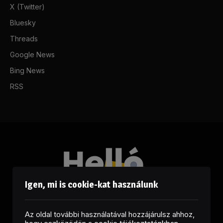
X (Twitter)
Bluesky
Threads
Google News
Bing News
RSS
Igen, mi is cookie-kat használunk
Az oldal további használatával hozzájárulsz ahhoz,