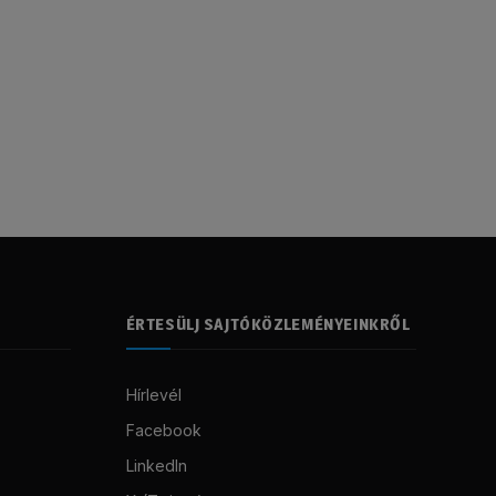
ÉRTESÜLJ SAJTÓKÖZLEMÉNYEINKRŐL
Hírlevél
Facebook
LinkedIn