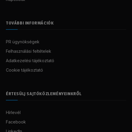
TOVÁBBI INFORMÁCIÓK
PR ügynökségek
Felhasználási feltételek
Adatkezelési tájékoztató
Cookie tájékoztató
ÉRTESÜLJ SAJTÓKÖZLEMÉNYEINKRŐL
Hírlevél
Facebook
LinkedIn