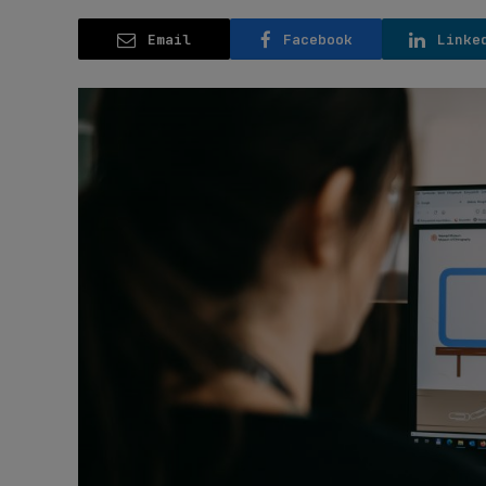
Email
Facebook
Linke