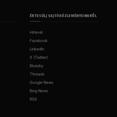
ÉRTESÜLJ SAJTÓKÖZLEMÉNYEINKRŐL
Hírlevél
Facebook
LinkedIn
X (Twitter)
Bluesky
Threads
Google News
Bing News
RSS