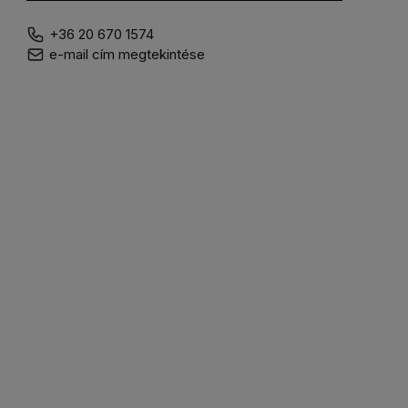
+36 20 670 1574
e-mail cím megtekintése