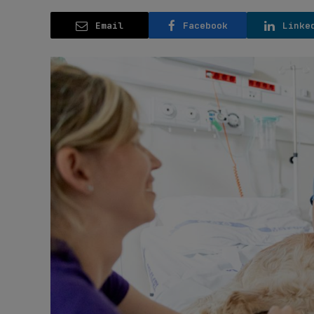
Email
Facebook
Linke