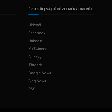
ÉRTESÜLJ SAJTÓKÖZLEMÉNYEINKRŐL
Hírlevél
Facebook
LinkedIn
X (Twitter)
Bluesky
Threads
Google News
Bing News
RSS