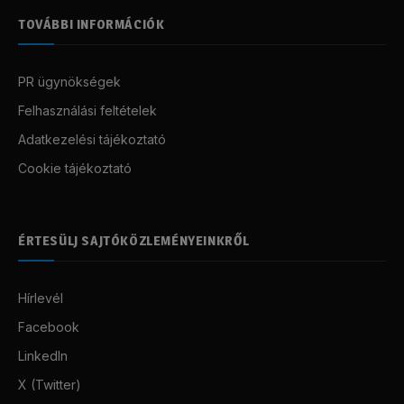
TOVÁBBI INFORMÁCIÓK
PR ügynökségek
Felhasználási feltételek
Adatkezelési tájékoztató
Cookie tájékoztató
ÉRTESÜLJ SAJTÓKÖZLEMÉNYEINKRŐL
Hírlevél
Facebook
LinkedIn
X (Twitter)