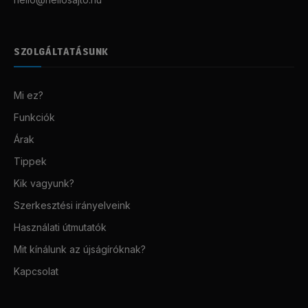
SZOLGÁLTATÁSUNK
Mi ez?
Funkciók
Árak
Tippek
Kik vagyunk?
Szerkesztési irányelveink
Használati útmutatók
Mit kínálunk az újságíróknak?
Kapcsolat