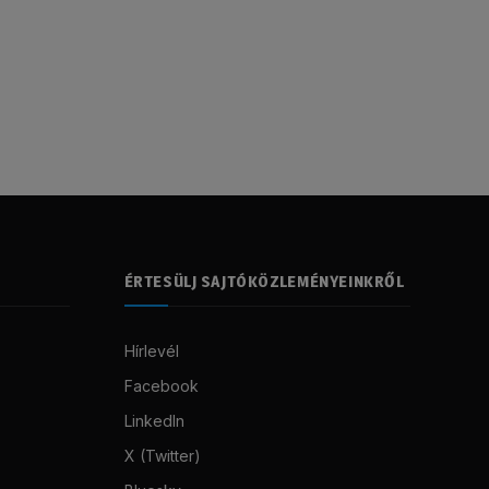
ÉRTESÜLJ SAJTÓKÖZLEMÉNYEINKRŐL
Hírlevél
Facebook
LinkedIn
X (Twitter)