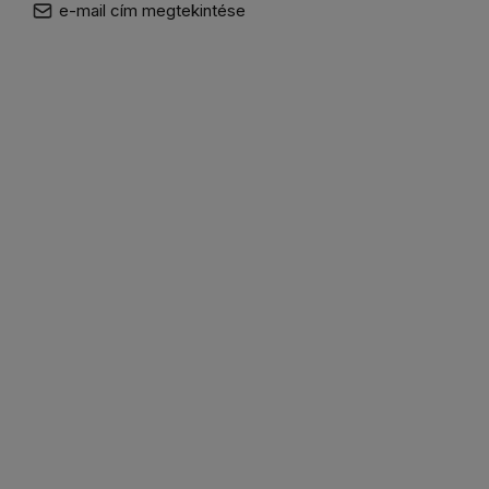
e-mail cím megtekintése