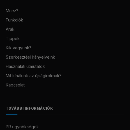
Mi ez?
Funkciók
Árak
Tippek
Kik vagyunk?
Szerkesztési irányelveink
Használati útmutatók
Mit kínálunk az újságíróknak?
Kapcsolat
TOVÁBBI INFORMÁCIÓK
PR ügynökségek