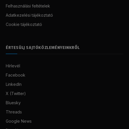
Felhasználási feltételek
Adatkezelési tájékoztató
Cookie tájékoztató
ÉRTESÜLJ SAJTÓKÖZLEMÉNYEINKRŐL
Hírlevél
Facebook
LinkedIn
X (Twitter)
Bluesky
Threads
Google News