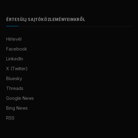
ÉRTESÜLJ SAJTÓKÖZLEMÉNYEINKRŐL
Hírlevél
Facebook
LinkedIn
X (Twitter)
Bluesky
Threads
Google News
Bing News
RSS