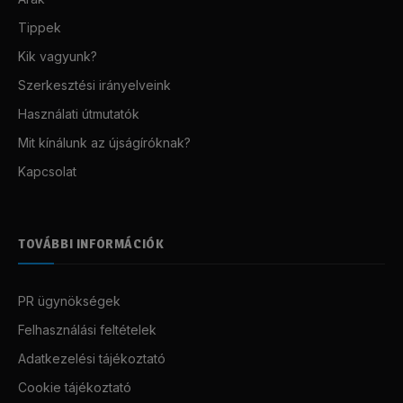
Tippek
Kik vagyunk?
Szerkesztési irányelveink
Használati útmutatók
Mit kínálunk az újságíróknak?
Kapcsolat
TOVÁBBI INFORMÁCIÓK
PR ügynökségek
Felhasználási feltételek
Adatkezelési tájékoztató
Cookie tájékoztató