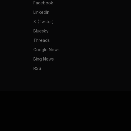
Facebook
LinkedIn
X (Twitter)
Bluesky
Threads
Google News
Bing News
RSS