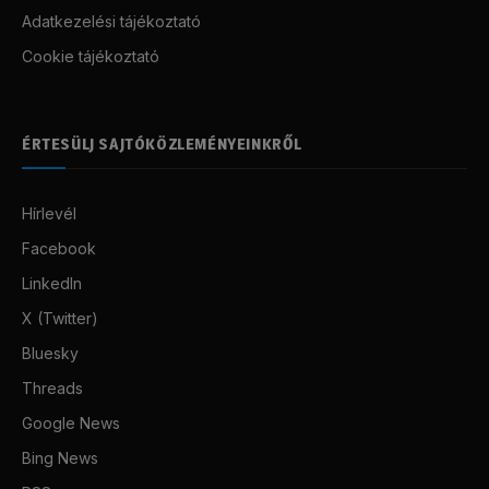
Adatkezelési tájékoztató
Cookie tájékoztató
ÉRTESÜLJ SAJTÓKÖZLEMÉNYEINKRŐL
Hírlevél
Facebook
LinkedIn
X (Twitter)
Bluesky
Threads
Google News
Bing News