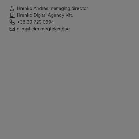
Hrenkó András managing director
Hrenko Digital Agency Kft.
+36 30 729 0904
e-mail cím megtekintése