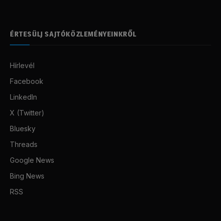
ÉRTESÜLJ SAJTÓKÖZLEMÉNYEINKRŐL
Hírlevél
Facebook
LinkedIn
X (Twitter)
Bluesky
Threads
Google News
Bing News
RSS