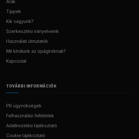
Árak
Tippek
Kik vagyunk?
Szerkesztési irányelveink
Használati útmutatók
Mit kínálunk az újságíróknak?
Kapcsolat
TOVÁBBI INFORMÁCIÓK
PR ügynökségek
Felhasználási feltételek
Adatkezelési tájékoztató
Cookie tájékoztató