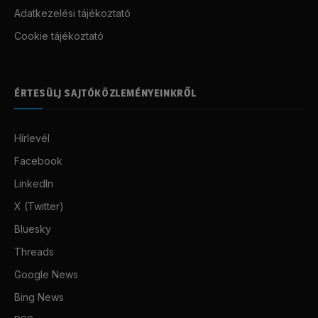
Adatkezelési tájékoztató
Cookie tájékoztató
ÉRTESÜLJ SAJTÓKÖZLEMÉNYEINKRŐL
Hírlevél
Facebook
LinkedIn
X (Twitter)
Bluesky
Threads
Google News
Bing News