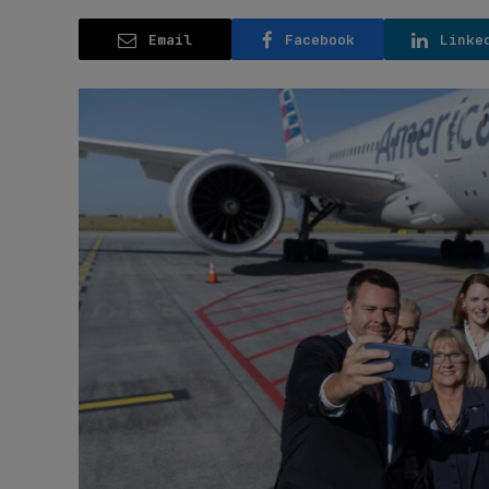
Email
Facebook
Linke