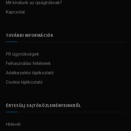
Mit kínálunk az újságíróknak?
Kapcsolat
TOVÁBBI INFORMÁCIÓK
PR ügynökségek
Felhasználási feltételek
Adatkezelési tájékoztató
Cookie tájékoztató
ÉRTESÜLJ SAJTÓKÖZLEMÉNYEINKRŐL
Hírlevél