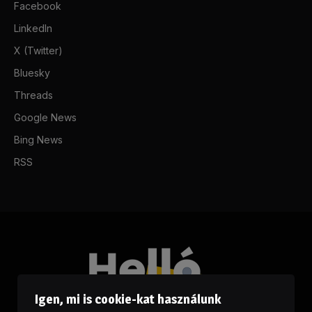
Facebook
LinkedIn
X (Twitter)
Bluesky
Threads
Google News
Bing News
RSS
Igen, mi is cookie-kat használunk