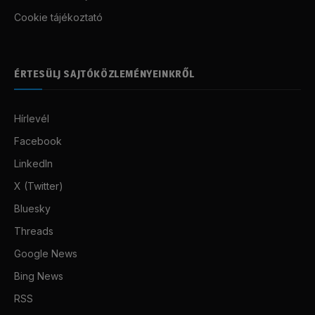
Cookie tájékoztató
ÉRTESÜLJ SAJTÓKÖZLEMÉNYEINKRŐL
Hírlevél
Facebook
LinkedIn
X (Twitter)
Bluesky
Threads
Google News
Bing News
RSS