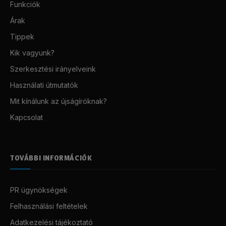
Funkciók
Árak
Tippek
Kik vagyunk?
Szerkesztési irányelveink
Használati útmutatók
Mit kínálunk az újságíróknak?
Kapcsolat
TOVÁBBI INFORMÁCIÓK
PR ügynökségek
Felhasználási feltételek
Adatkezelési tájékoztató