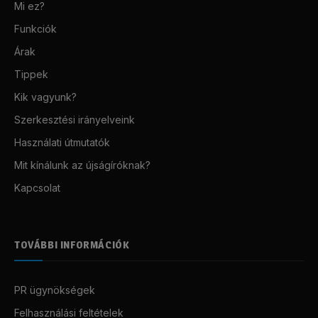
Mi ez?
Funkciók
Árak
Tippek
Kik vagyunk?
Szerkesztési irányelveink
Használati útmutatók
Mit kínálunk az újságíróknak?
Kapcsolat
TOVÁBBI INFORMÁCIÓK
PR ügynökségek
Felhasználási feltételek