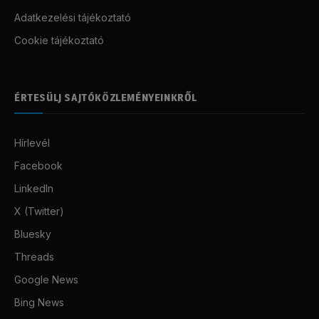
Adatkezelési tájékoztató
Cookie tájékoztató
ÉRTESÜLJ SAJTÓKÖZLEMÉNYEINKRŐL
Hírlevél
Facebook
LinkedIn
X (Twitter)
Bluesky
Threads
Google News
Bing News