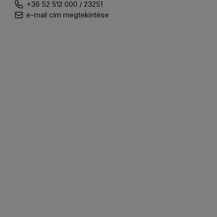
+36 52 512 000 / 23251
e-mail cím megtekintése