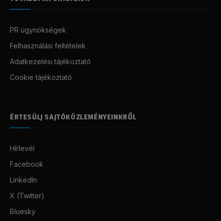
PR ügynökségek
Felhasználási feltételek
Adatkezelési tájékoztató
Cookie tájékoztató
ÉRTESÜLJ SAJTÓKÖZLEMÉNYEINKRŐL
Hírlevél
Facebook
LinkedIn
X (Twitter)
Bluesky