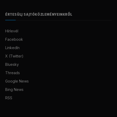
ÉRTESÜLJ SAJTÓKÖZLEMÉNYEINKRŐL
Hírlevél
Facebook
LinkedIn
X (Twitter)
Bluesky
Threads
Google News
Bing News
RSS