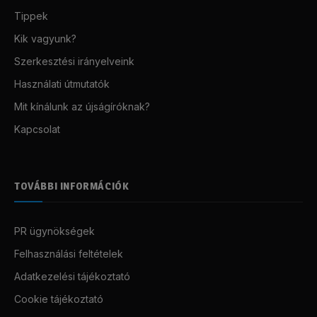
Tippek
Kik vagyunk?
Szerkesztési irányelveink
Használati útmutatók
Mit kínálunk az újságíróknak?
Kapcsolat
TOVÁBBI INFORMÁCIÓK
PR ügynökségek
Felhasználási feltételek
Adatkezelési tájékoztató
Cookie tájékoztató