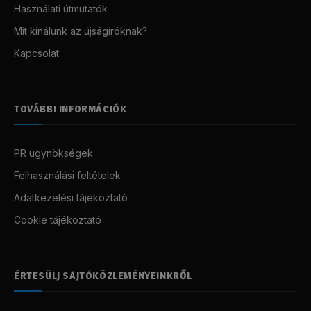
Használati útmutatók
Mit kínálunk az újságíróknak?
Kapcsolat
TOVÁBBI INFORMÁCIÓK
PR ügynökségek
Felhasználási feltételek
Adatkezelési tájékoztató
Cookie tájékoztató
ÉRTESÜLJ SAJTÓKÖZLEMÉNYEINKRŐL