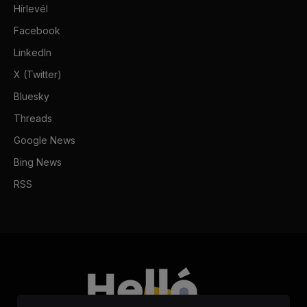
Hírlevél
Facebook
LinkedIn
X (Twitter)
Bluesky
Threads
Google News
Bing News
RSS