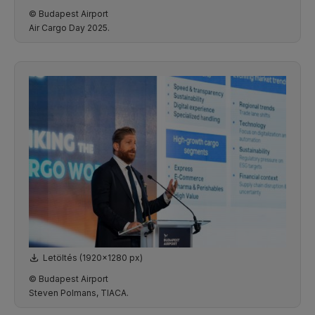
© Budapest Airport
Air Cargo Day 2025.
Letöltés (1920x1280 px)
© Budapest Airport
Steven Polmans, TIACA.