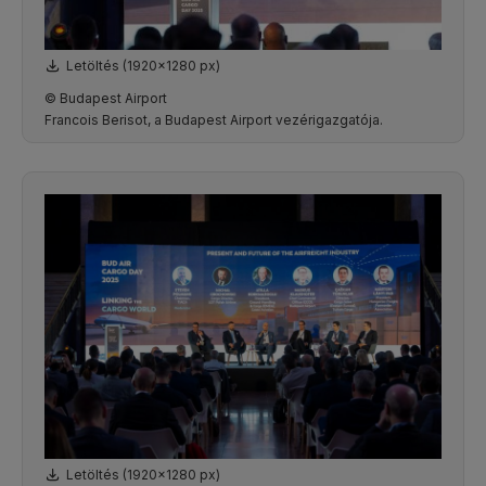
Letöltés (1920x1280 px)
© Budapest Airport
Francois Berisot, a Budapest Airport vezérigazgatója.
Letöltés (1920x1280 px)