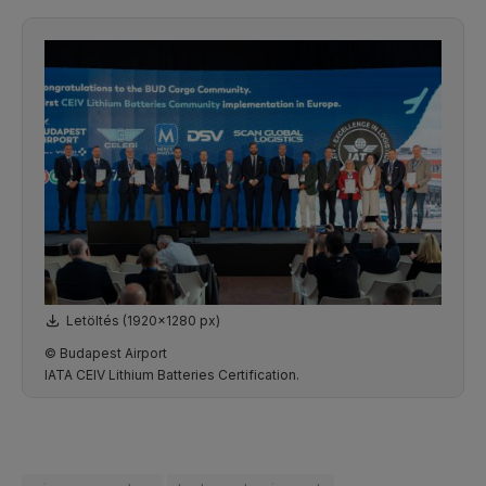
Letöltés (1920x1280 px)
© Budapest Airport
IATA CEIV Lithium Batteries Certification.