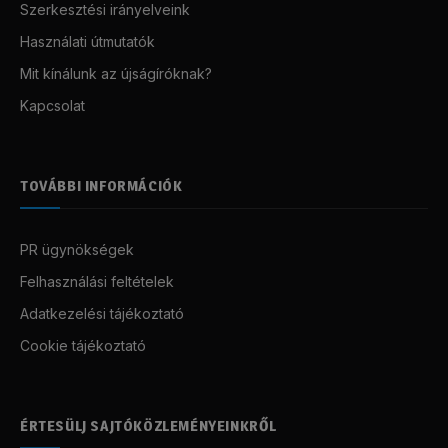
Szerkesztési irányelveink
Használati útmutatók
Mit kínálunk az újságíróknak?
Kapcsolat
TOVÁBBI INFORMÁCIÓK
PR ügynökségek
Felhasználási feltételek
Adatkezelési tájékoztató
Cookie tájékoztató
ÉRTESÜLJ SAJTÓKÖZLEMÉNYEINKRŐL