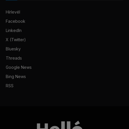
Hírlevél
Facebook
LinkedIn
X (Twitter)
Bluesky
Threads
Google News
Bing News
RSS