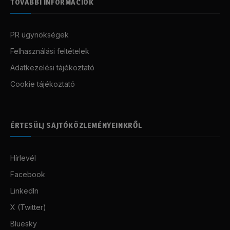
TOVÁBBI INFORMÁCIÓK
PR ügynökségek
Felhasználási feltételek
Adatkezelési tájékoztató
Cookie tájékoztató
ÉRTESÜLJ SAJTÓKÖZLEMÉNYEINKRŐL
Hírlevél
Facebook
LinkedIn
X (Twitter)
Bluesky