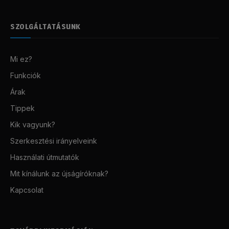
SZOLGÁLTATÁSUNK
Mi ez?
Funkciók
Árak
Tippek
Kik vagyunk?
Szerkesztési irányelveink
Használati útmutatók
Mit kínálunk az újságíróknak?
Kapcsolat