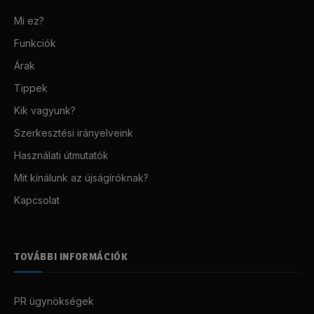
Mi ez?
Funkciók
Árak
Tippek
Kik vagyunk?
Szerkesztési irányelveink
Használati útmutatók
Mit kínálunk az újságíróknak?
Kapcsolat
TOVÁBBI INFORMÁCIÓK
PR ügynökségek