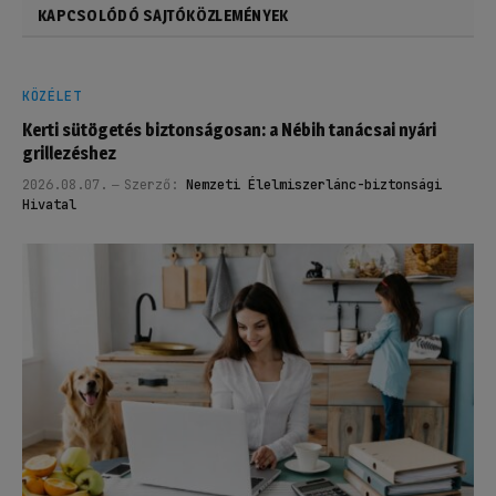
KAPCSOLÓDÓ SAJTÓKÖZLEMÉNYEK
KÖZÉLET
Kerti sütögetés biztonságosan: a Nébih tanácsai nyári
grillezéshez
2026.08.07.
Szerző:
Nemzeti Élelmiszerlánc-biztonsági
Hivatal