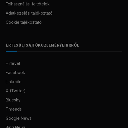
Felhasználási feltételek
Adatkezelési tájékoztató
Cookie tájékoztató
ÉRTESÜLJ SAJTÓKÖZLEMÉNYEINKRŐL
Hírlevél
Facebook
LinkedIn
X (Twitter)
Bluesky
Threads
Google News
Bing News