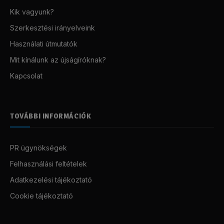
Kik vagyunk?
Szerkesztési irányelveink
Használati útmutatók
Mit kínálunk az újságíróknak?
Kapcsolat
TOVÁBBI INFORMÁCIÓK
PR ügynökségek
Felhasználási feltételek
Adatkezelési tájékoztató
Cookie tájékoztató