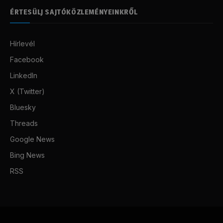
ÉRTESÜLJ SAJTÓKÖZLEMÉNYEINKRŐL
Hírlevél
Facebook
LinkedIn
X (Twitter)
Bluesky
Threads
Google News
Bing News
RSS