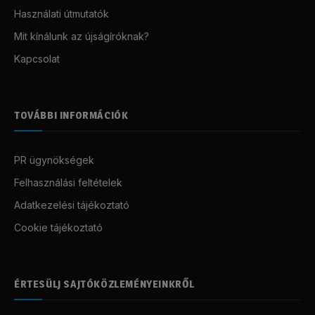
Használati útmutatók
Mit kínálunk az újságíróknak?
Kapcsolat
TOVÁBBI INFORMÁCIÓK
PR ügynökségek
Felhasználási feltételek
Adatkezelési tájékoztató
Cookie tájékoztató
ÉRTESÜLJ SAJTÓKÖZLEMÉNYEINKRŐL