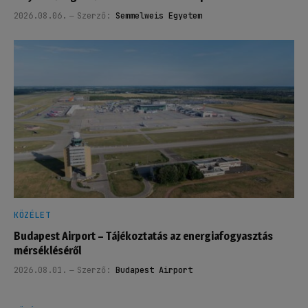
2026.08.06.
Szerző:
Semmelweis Egyetem
KÖZÉLET
Budapest Airport – Tájékoztatás az energiafogyasztás
mérsékléséről
2026.08.01.
Szerző:
Budapest Airport