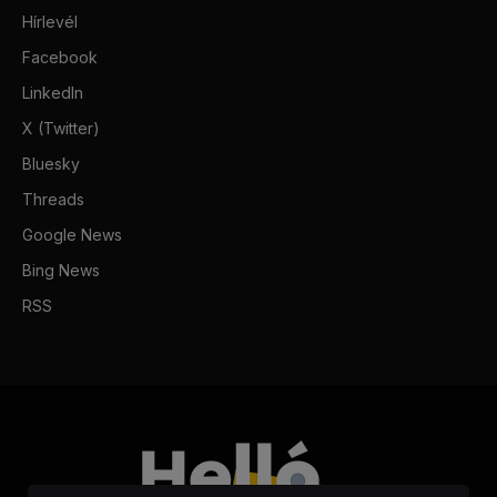
Hírlevél
Facebook
LinkedIn
X (Twitter)
Bluesky
Threads
Google News
Bing News
RSS