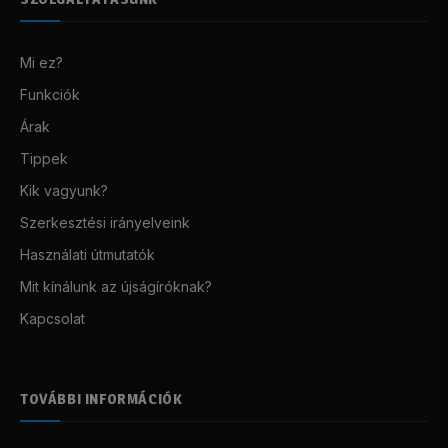
Mi ez?
Funkciók
Árak
Tippek
Kik vagyunk?
Szerkesztési irányelveink
Használati útmutatók
Mit kínálunk az újságíróknak?
Kapcsolat
TOVÁBBI INFORMÁCIÓK