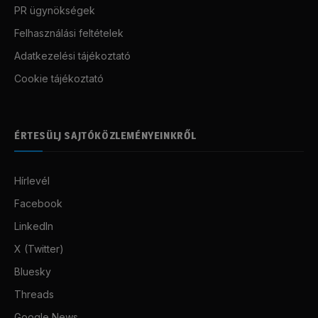
PR ügynökségek
Felhasználási feltételek
Adatkezelési tájékoztató
Cookie tájékoztató
ÉRTESÜLJ SAJTÓKÖZLEMÉNYEINKRŐL
Hírlevél
Facebook
LinkedIn
X (Twitter)
Bluesky
Threads
Google News