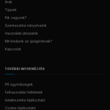
Árak
Tippek
Kik vagyunk?
Szerkesztési irányelveink
Használati útmutatók
Mit kínálunk az újságíróknak?
Kapcsolat
TOVÁBBI INFORMÁCIÓK
PR ügynökségek
Felhasználási feltételek
Adatkezelési tájékoztató
Cookie tájékoztató