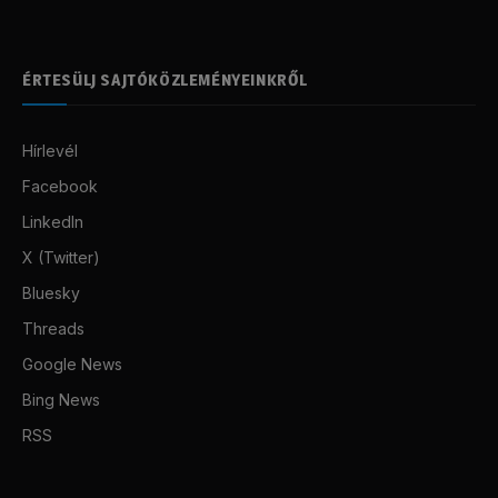
ÉRTESÜLJ SAJTÓKÖZLEMÉNYEINKRŐL
Hírlevél
Facebook
LinkedIn
X (Twitter)
Bluesky
Threads
Google News
Bing News
RSS