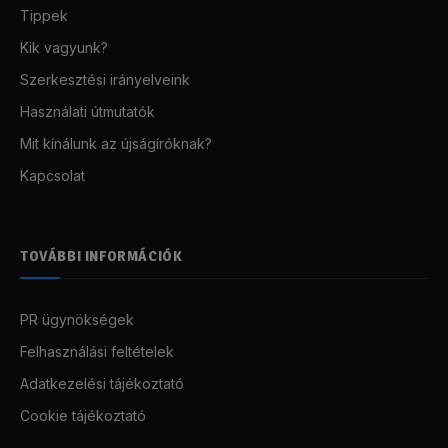
Tippek
Kik vagyunk?
Szerkesztési irányelveink
Használati útmutatók
Mit kínálunk az újságíróknak?
Kapcsolat
TOVÁBBI INFORMÁCIÓK
PR ügynökségek
Felhasználási feltételek
Adatkezelési tájékoztató
Cookie tájékoztató