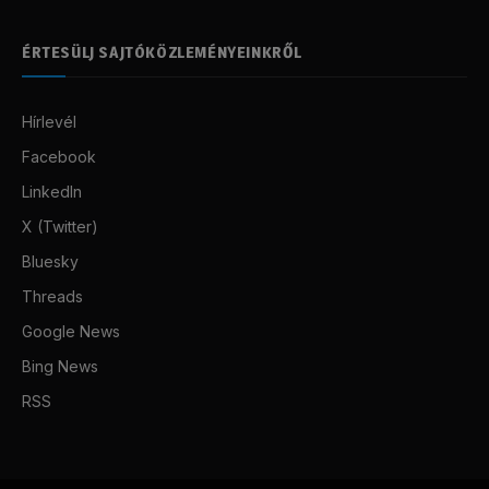
ÉRTESÜLJ SAJTÓKÖZLEMÉNYEINKRŐL
Hírlevél
Facebook
LinkedIn
X (Twitter)
Bluesky
Threads
Google News
Bing News
RSS