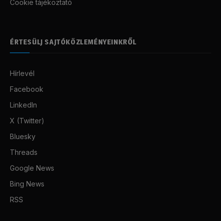
Cookie tájékoztató
ÉRTESÜLJ SAJTÓKÖZLEMÉNYEINKRŐL
Hírlevél
Facebook
LinkedIn
X (Twitter)
Bluesky
Threads
Google News
Bing News
RSS