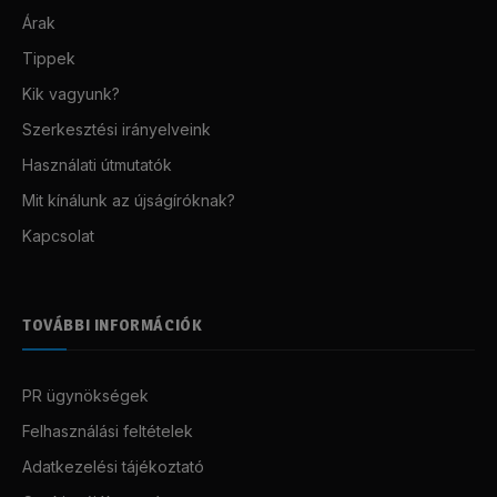
Árak
Tippek
Kik vagyunk?
Szerkesztési irányelveink
Használati útmutatók
Mit kínálunk az újságíróknak?
Kapcsolat
TOVÁBBI INFORMÁCIÓK
PR ügynökségek
Felhasználási feltételek
Adatkezelési tájékoztató