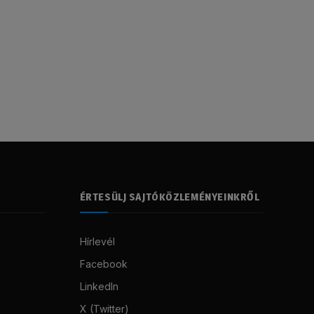
ÉRTESÜLJ SAJTÓKÖZLEMÉNYEINKRŐL
Hírlevél
Facebook
LinkedIn
X (Twitter)