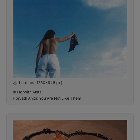
Letöltés (1280x948 px)
© Horváth Anita
Horváth Anita: You Are Not Like Them