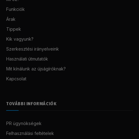
Funkciók
Árak
Tippek
Kik vagyunk?
Szerkesztési irányelveink
Használati útmutatók
Mit kínálunk az újságíróknak?
Kapcsolat
TOVÁBBI INFORMÁCIÓK
PR ügynökségek
Felhasználási feltételek