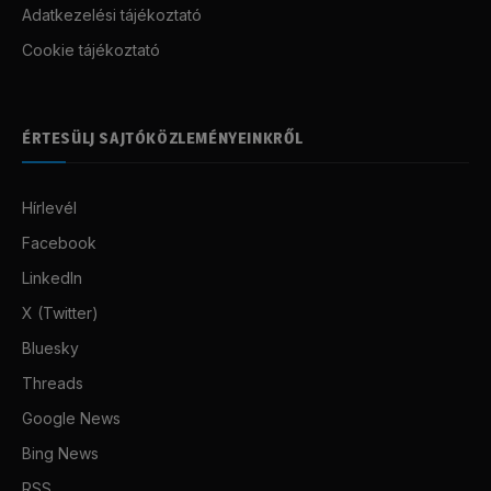
Adatkezelési tájékoztató
Cookie tájékoztató
ÉRTESÜLJ SAJTÓKÖZLEMÉNYEINKRŐL
Hírlevél
Facebook
LinkedIn
X (Twitter)
Bluesky
Threads
Google News
Bing News
RSS